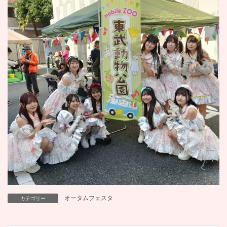
オータムフェスタ
カテゴリー